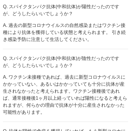
Q. スパイクタンパク抗体(中和抗体)が陽性だったのです
が、どうしたらいいでしょうか？
A. 過去の新型コロナウイルスの自然感染またはワクチン接
種により抗体を獲得している状態と考えられます。 引き続
き感染予防に注意して生活してください。
Q. スパイクタンパク抗体(中和抗体)が陰性だったのです
が、どうしたらいいでしょうか？
A. ワクチン未接種であれば、過去に新型コロナウイルスに
かかっていない、あるいはかかっていても十分に抗体が産
生されなかったと考えられます。ワクチン接種後であれ
ば、通常接種後1ヶ月以上経っていれば陽性になると考えら
れますが、何らかの理由で抗体が十分に産生されなかった
可能性があります。