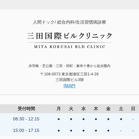
人間ドック/ 総合内科/生活習慣病診療
赤羽橋・芝公園・三田・田町・麻布十番から徒歩圏内
〒108-0073 東京都港区三田1-4-28
三田国際ビル3階
[MAP]
受付時間
月
火
水
木
金
土
日
08:30 - 12:15
●
●
●
●
●
●
-
15:00 - 17:15
●
●
●
●
●
-
-