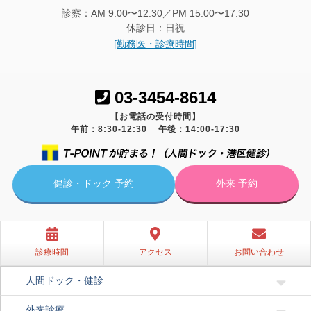
診察：AM 9:00〜12:30／PM 15:00〜17:30
休診日：日祝
[勤務医・診療時間]
03-3454-8614
【お電話の受付時間】
午前：8:30-12:30
午後：14:00-17:30
健診・ドック 予約
外来 予約
診療時間
アクセス
お問い合わせ
人間ドック・健診
外来診療