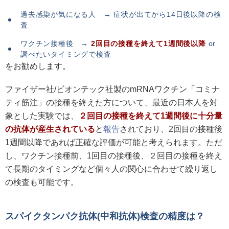
過去感染が気になる人 → 症状が出てから14日後以降の検
査
ワクチン接種後 →
2回目の接種を終えて1週間後以降
or
調べたいタイミングで検査
をお勧めします。
ファイザー社/ビオンテック社製のmRNAワクチン「コミナ
ティ筋注」の接種を終えた方について、最近の日本人を対
象とした実験では、
２回目の接種を終えて1週間後に十分量
の抗体が産生されている
と
報告
されており、2回目の接種後
1週間以降であれば正確な評価が可能と考えられます。ただ
し、ワクチン接種前、1回目の接種後、２回目の接種を終え
て長期のタイミングなど個々人の関心に合わせて繰り返し
の検査も可能です。
スパイクタンパク抗体(中和抗体)検査の精度は？