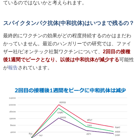
ているのではないかと考えられます。
スパイクタンパク抗体(中和抗体)はいつまで残るの？
最終的にワクチンの効果がどの程度持続するのかはまだわ
かっていません。最近のハンガリーでの研究では、ファイ
ザー社/ビオンテック社製ワクチンについて、
2回目の接種
後1週間でピークとなり、以後は中和抗体が減少する
可能性
が
報告
されています。