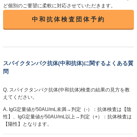
ど個別のご要望に柔軟に対応させていただきます。
中和抗体検査団体予約
スパイクタンパク抗体(中和抗体)に関するよくある質
問
Q. スパイクタンパク抗体(中和抗体)検査の結果の見方を教
えてください。
A. IgG定量値が50AU/mL未満→判定（-）：抗体検査は【陰
性】、IgG定量値が50AU/mL以上→判定（+）：抗体検査は
【陽性】となります。