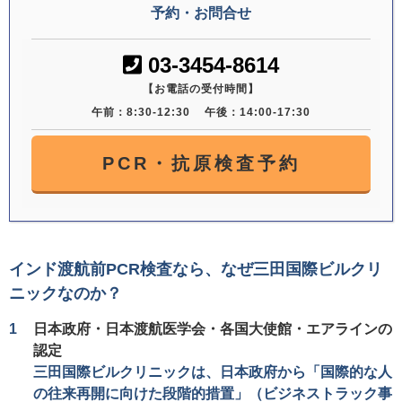
予約・お問合せ
03-3454-8614
【お電話の受付時間】
午前：8:30-12:30
午後：14:00-17:30
PCR・抗原検査予約
インド渡航前PCR検査なら、なぜ三田国際ビルクリ
ニックなのか？
日本政府・日本渡航医学会・各国大使館・エアラインの
認定
三田国際ビルクリニックは、日本政府から「国際的な人
の往来再開に向けた段階的措置」（ビジネストラック事