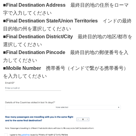
■Final Destination Address
最終目的地の住所をローマ
字で入力してください
■Final Destination State/Union Territories
インドの最終
目的地の州を選択してください
■Final Destination District/City
最終目的地の地区/都市を
選択してください
■Final Destination Pincode
最終目的地の郵便番号を入
力してください
■Mobile Number
携帯番号（インドで繋がる携帯番号）
を入力してください