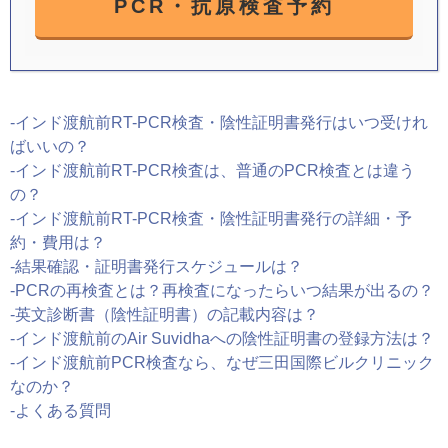
PCR・抗原検査予約
-インド渡航前RT-PCR検査・陰性証明書発行はいつ受けれ
ばいいの？
-インド渡航前RT-PCR検査は、普通のPCR検査とは違う
の？
-インド渡航前RT-PCR検査・陰性証明書発行の詳細・予
約・費用は？
-結果確認・証明書発行スケジュールは？
-PCRの再検査とは？再検査になったらいつ結果が出るの？
-英文診断書（陰性証明書）の記載内容は？
-インド渡航前のAir Suvidhaへの陰性証明書の登録方法は？
-インド渡航前PCR検査なら、なぜ三田国際ビルクリニック
なのか？
-よくある質問