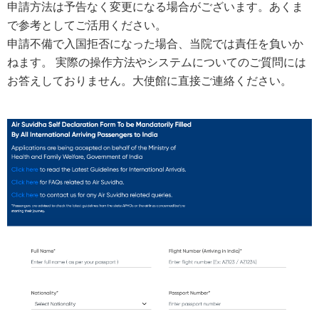
申請方法は予告なく変更になる場合がございます。あくま
で参考としてご活用ください。
申請不備で入国拒否になった場合、当院では責任を負いか
ねます。 実際の操作方法やシステムについてのご質問には
お答えしておりません。大使館に直接ご連絡ください。