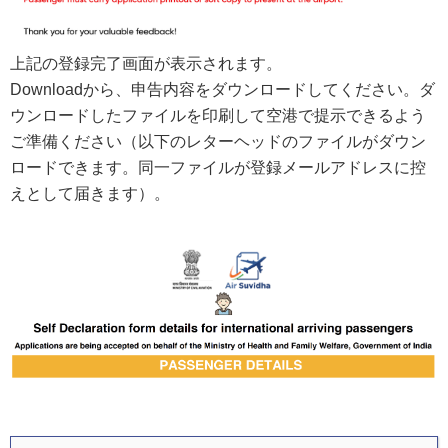
上記の登録完了画面が表示されます。
Downloadから、申告内容をダウンロードしてください。ダ
ウンロードしたファイルを印刷して空港で提示できるよう
ご準備ください（以下のレターヘッドのファイルがダウン
ロードできます。同一ファイルが登録メールアドレスに控
えとして届きます）。