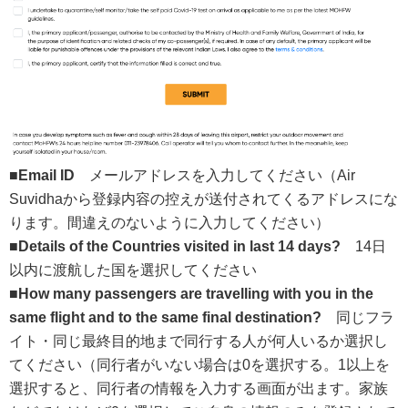
■Email ID
メールアドレスを入力してください（Air
Suvidhaから登録内容の控えが送付されてくるアドレスにな
ります。間違えのないように入力してください）
■Details of the Countries visited in last 14 days?
14日
以内に渡航した国を選択してください
■How many passengers are travelling with you in the
same flight and to the same final destination?
同じフラ
イト・同じ最終目的地まで同行する人が何人いるか選択し
てください（同行者がいない場合は0を選択する。1以上を
選択すると、同行者の情報を入力する画面が出ます。家族