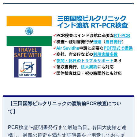
【三田国際ビルクリニックの渡航前PCR検査につい
て】
PCR検査〜証明書発行まで最短当日。各国大使館と連
携し、最新の規定を満たす証明書をご用意しておりま