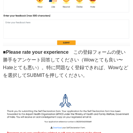
■Please rate your experience
この登録フォームの使い
勝手をアンケート回答してください（Wowとても良い〜
Hateとても悪い）。特に問題なく登録できれば、Wowなど
を選択してSUBMITを押してください。