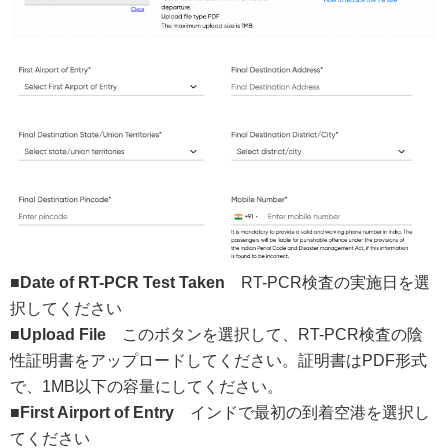
■Date of RT-PCR Test Taken
RT-PCR検査の実施日を選
択してください
■Upload File
このボタンを選択して、RT-PCR検査の陰
性証明書をアップロードしてください。証明書はPDF形式
で、1MB以下の容量にしてください。
■First Airport of Entry
インドで最初の到着空港を選択し
てください