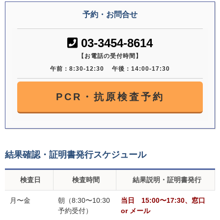
予約・お問合せ
03-3454-8614
【お電話の受付時間】
午前：8:30-12:30
午後：14:00-17:30
PCR・抗原検査予約
結果確認・証明書発行スケジュール
検査日
検査時間
結果説明・証明書発行
月〜金
朝（8:30〜10:30
当日 15:00〜17:30、窓口
予約受付）
or メール