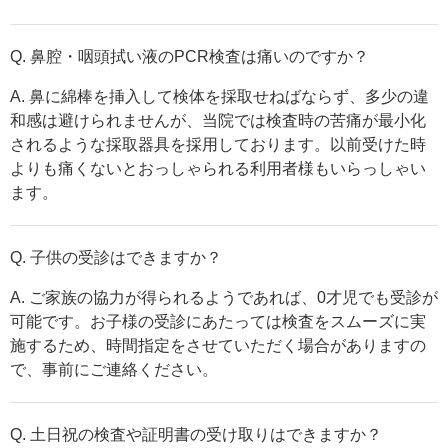
Q. 鼻腔・咽頭拭い液のPCR検査は痛いのですか？
A. 鼻に綿棒を挿入して検体を採取せねばならず、多少の違
和感は避けられませんが、当院では検査時の苦痛が最小化
されるような採取器具を採用しております。以前受けた時
よりも痛くないとおっしゃられる利用者様もいらっしゃい
ます。
Q. 子供の受診はできますか？
A. ご家族の協力が得られるようであれば、0才児でも受診が
可能です。お子様の受診にあたっては検査をスムーズに実
施するため、時間指定をさせていただく場合がありますの
で、事前にご連絡ください。
Q. 土日祝の検査や証明書の受け取りはできますか？