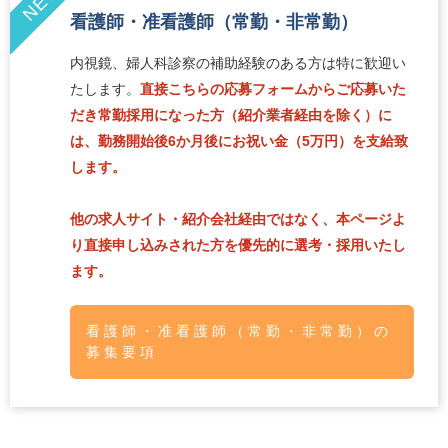
NEW
看護師・准看護師（常勤・非常勤）
内視鏡、婦人科診察の補助経験のある方は特に歓迎い
たします。
直接こちらの応募フォームからご応募いた
だき常勤採用になった方（紹介業者経由を除く）に
は、勤務開始後6か月後にお祝い金（5万円）を支給致
します。
他の求人サイト・紹介会社経由ではなく、本ページよ
り直接申し込みされた方を優先的に選考・採用いたし
ます。
看護師・准看護師（常勤・非常勤）の
募集要項