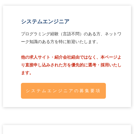
システムエンジニア
プログラミング経験（言語不問）のある方、ネットワ
ーク知識のある方を特に歓迎いたします。
他の求人サイト・紹介会社経由ではなく、本ページよ
り直接申し込みされた方を優先的に選考・採用いたし
ます。
システムエンジニアの募集要項