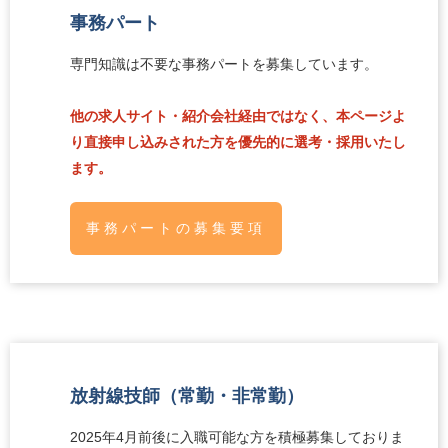
事務パート
専門知識は不要な事務パートを募集しています。
他の求人サイト・紹介会社経由ではなく、本ページよ
り直接申し込みされた方を優先的に選考・採用いたし
ます。
事務パートの募集要項
放射線技師（常勤・非常勤）
2025年4月前後に入職可能な方を積極募集しておりま