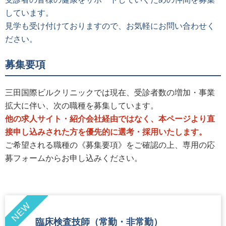
しています。
見学も受け付けておりますので、お気軽にお問い合わせく
ださい。
募集要項
三田国際ビルクリニックでは現在、受診者数の増加・事業
拡大に伴い、次の職種を募集しています。
他の求人サイト・紹介会社経由ではなく、本ページより直
接申し込みされた方を優先的に選考・採用いたします。
ご希望される職種の《募集要項》をご確認の上、専用の応
募フォームからお申し込みください。
NEW
臨床検査技師（常勤・非常勤）