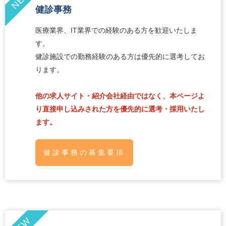
健診事務
医療業界、IT業界での経験のある方を歓迎いたしま
す。
健診施設での勤務経験のある方は優先的に選考してお
ります。
他の求人サイト・紹介会社経由ではなく、本ページよ
り直接申し込みされた方を優先的に選考・採用いたし
ます。
健診事務の募集要項