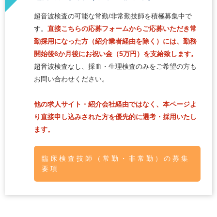
超音波検査の可能な常勤/非常勤技師を積極募集中で
す。
直接こちらの応募フォームからご応募いただき常
勤採用になった方（紹介業者経由を除く）には、勤務
開始後6か月後にお祝い金（5万円）を支給致します。
超音波検査なし、採血・生理検査のみをご希望の方も
お問い合わせください。
他の求人サイト・紹介会社経由ではなく、本ページよ
り直接申し込みされた方を優先的に選考・採用いたし
ます。
臨床検査技師（常勤・非常勤）の募集
要項