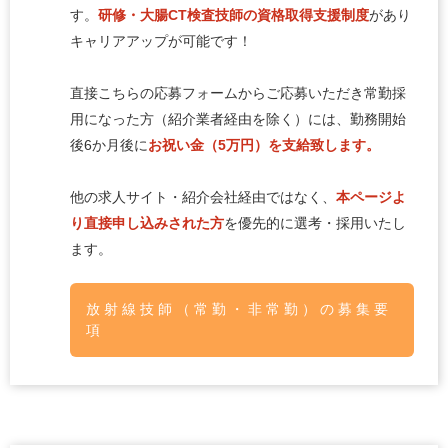
す。
研修・大腸CT検査技師の資格取得支援制度
があり
キャリアアップが可能です！
直接こちらの応募フォームからご応募いただき常勤採
用になった方（紹介業者経由を除く）には、勤務開始
後6か月後に
お祝い金（5万円）を支給致します。
他の求人サイト・紹介会社経由ではなく、
本ページよ
り直接申し込みされた方
を優先的に選考・採用いたし
ます。
放射線技師（常勤・非常勤）の募集要
項