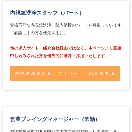
内視鏡洗浄スタッフ（パート）
資格不問な内視鏡洗浄、院内清掃のパートを募集しています
（看護助手の方を優先採用）。
他の求人サイト・紹介会社経由ではなく、本ページより直接
申し込みされた方を優先的に選考・採用いたします。
内視鏡洗浄スタッフ（パート）の募集要項
営業プレイングマネージャー（常勤）
健診営業経験のある即戦力の方を幹部候補として募集しま