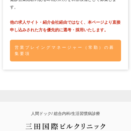
す。
他の求人サイト・紹介会社経由ではなく、本ページより直接
申し込みされた方を優先的に選考・採用いたします。
営業プレイングマネージャー（常勤）の募
集要項
人間ドック/ 総合内科/生活習慣病診療