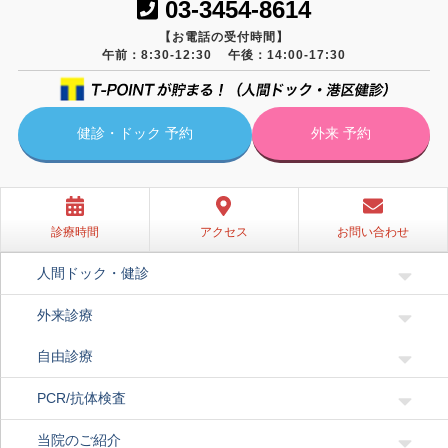
03-3454-8614
【お電話の受付時間】
午前：8:30-12:30
午後：14:00-17:30
健診・ドック 予約
外来 予約
診療時間
アクセス
お問い合わせ
人間ドック・健診
外来診療
自由診療
PCR/抗体検査
当院のご紹介