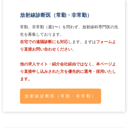
放射線診断医（常勤・非常勤）
常勤、非常勤（週1〜）を問わず、放射線科専門医の先
生を募集しております。
在宅での遠隔診断にも対応
します。まずは
フォームよ
り直接お問い合わせください
。
他の求人サイト・紹介会社経由ではなく、本ページよ
り直接申し込みされた方を優先的に選考・採用いたし
ます。
放射線診断医（常勤・非常勤）