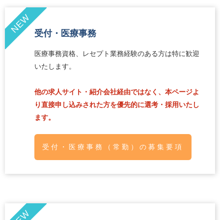
NEW
受付・医療事務
医療事務資格、レセプト業務経験のある方は特に歓迎
いたします。
他の求人サイト・紹介会社経由ではなく、本ページよ
り直接申し込みされた方を優先的に選考・採用いたし
ます。
受付・医療事務（常勤）の募集要項
NEW