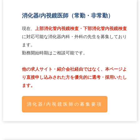
消化器/内視鏡医師（常勤・非常勤）
現在、
上部消化管内視鏡検査・下部消化管内視鏡検査
に対応可能な消化器内科・外科の先生を募集しており
ます。
勤務開始時期はご相談可能です。
他の求人サイト・紹介会社経由ではなく、本ページよ
り直接申し込みされた方を優先的に選考・採用いたし
ます。
消化器/内視鏡医師の募集要項